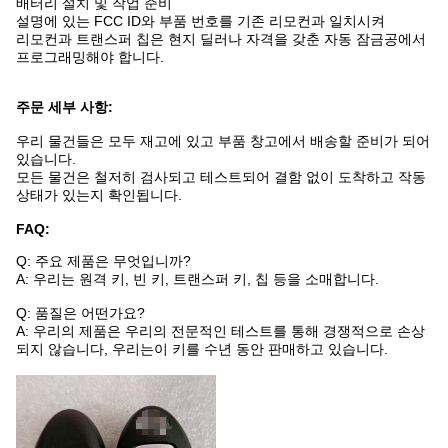
배터리 설치 및 작업 준비
설명에 있는 FCC ID와 부품 번호를 기존 리모컨과 일치시켜
리모컨과 트랜스퍼 칩은 현지 딜러나 자격을 갖춘 자동 잠금공에서
프로그래밍해야 합니다.
주문 세부 사항:
우리 물건들은 모두 재고에 있고 부품 창고에서 배송할 준비가 되어
있습니다.
모든 물건은 철저히 검사되고 테스트되어 결함 없이 도착하고 작동
상태가 있는지 확인됩니다.
FAQ:
Q: 주요 제품은 무엇입니까?
A: 우리는 원격 키, 빈 키, 트랜스퍼 키, 칩 등을 소매합니다.
Q: 품질은 어떤가요?
A: 우리의 제품은 우리의 전문적인 테스트를 통해 경쟁적으로 손상
되지 않습니다, 우리는이 키를 수년 동안 판매하고 있습니다.