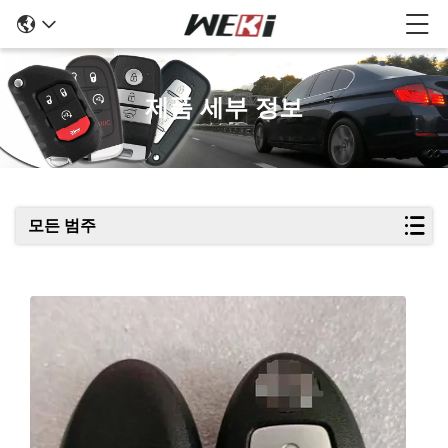
제품 세부 정보
모든 범주